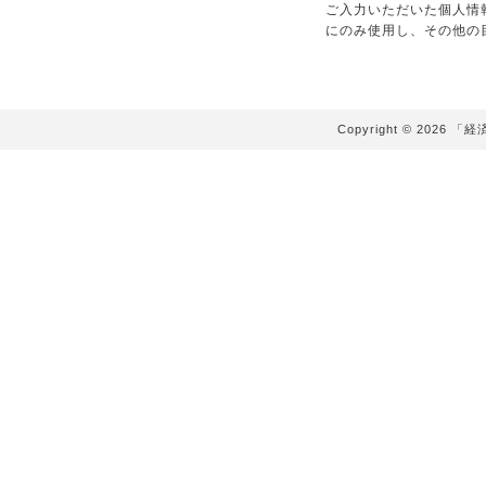
ご入力いただいた個人情
にのみ使用し、その他の
Copyright ©
2026 「経済